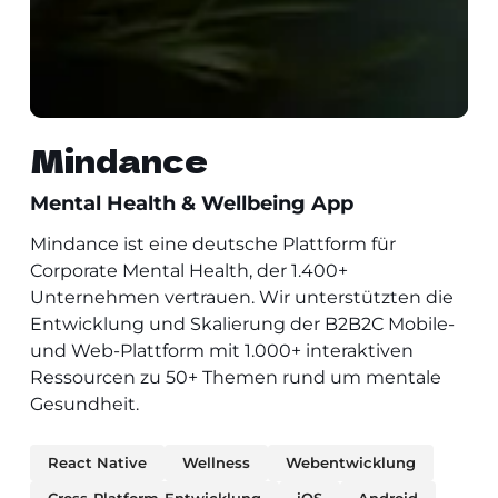
Mindance
Mental Health & Wellbeing App
Mindance ist eine deutsche Plattform für
Corporate Mental Health, der 1.400+
Unternehmen vertrauen. Wir unterstützten die
Entwicklung und Skalierung der B2B2C Mobile-
und Web-Plattform mit 1.000+ interaktiven
Ressourcen zu 50+ Themen rund um mentale
Gesundheit.
React Native
Wellness
Webentwicklung