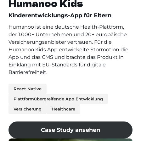
Humanoo Kids
Kinderentwicklungs-App für Eltern
Humanoo ist eine deutsche Health-Plattform,
der 1.000+ Unternehmen und 20+ europäische
Versicherungsanbieter vertrauen. Für die
Humanoo Kids App entwickelte Stormotion die
App und das CMS und brachte das Produkt in
Einklang mit EU-Standards für digitale
Barrierefreiheit.
React Native
Plattformübergreifende App Entwicklung
Versicherung
Healthcare
Case Study ansehen