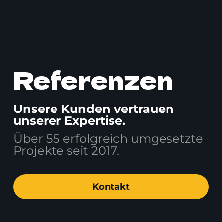
Referenzen
Unsere Kunden vertrauen
unserer Expertise.
Über 55 erfolgreich umgesetzte
Projekte seit 2017.
Kontakt