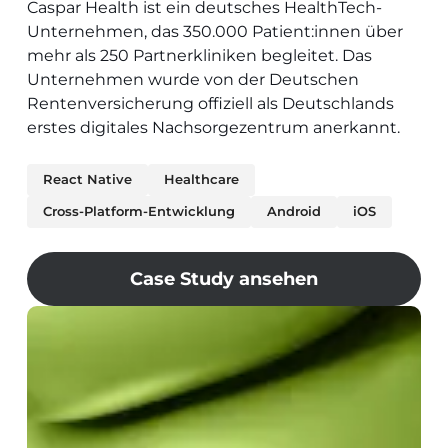
Caspar Health ist ein deutsches HealthTech-
Unternehmen, das 350.000 Patient:innen über
mehr als 250 Partnerkliniken begleitet. Das
Unternehmen wurde von der Deutschen
Rentenversicherung offiziell als Deutschlands
erstes digitales Nachsorgezentrum anerkannt.
React Native
Healthcare
Cross-Platform-Entwicklung
Android
iOS
Case Study ansehen