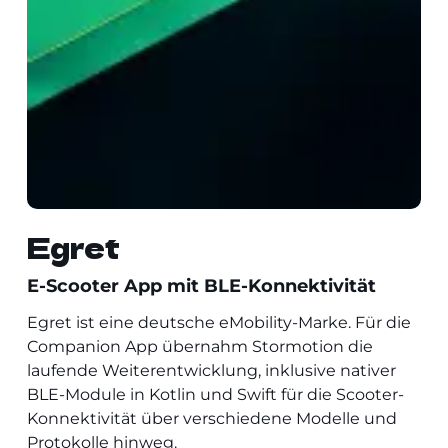
Egret
E-Scooter App mit BLE-Konnektivität
Egret ist eine deutsche eMobility-Marke. Für die
Companion App übernahm Stormotion die
laufende Weiterentwicklung, inklusive nativer
BLE-Module in Kotlin und Swift für die Scooter-
Konnektivität über verschiedene Modelle und
Protokolle hinweg.