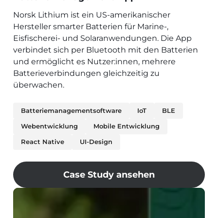
Norsk Lithium ist ein US-amerikanischer
Hersteller smarter Batterien für Marine-,
Eisfischerei- und Solaranwendungen. Die App
verbindet sich per Bluetooth mit den Batterien
und ermöglicht es Nutzer:innen, mehrere
Batterieverbindungen gleichzeitig zu
überwachen.
Batteriemanagementsoftware
IoT
BLE
Webentwicklung
Mobile Entwicklung
React Native
UI-Design
Case Study ansehen