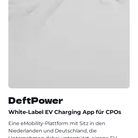
DeftPower
White-Label EV Charging App für CPOs
Eine eMobility-Plattform mit Sitz in den
Niederlanden und Deutschland, die