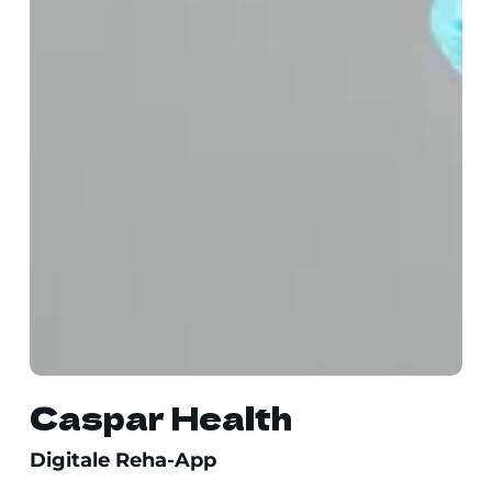
Caspar Health
Digitale Reha-App