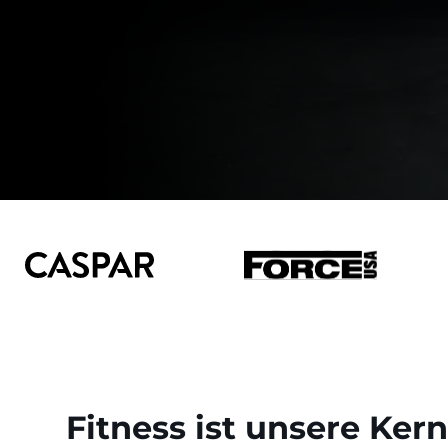
Fitness ist unsere Ke