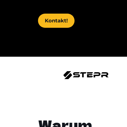
Kontakt!
Warum