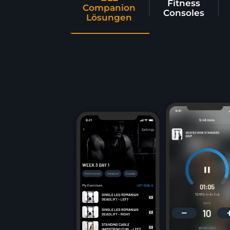
Fitness
Companion
Consoles
Lösungen